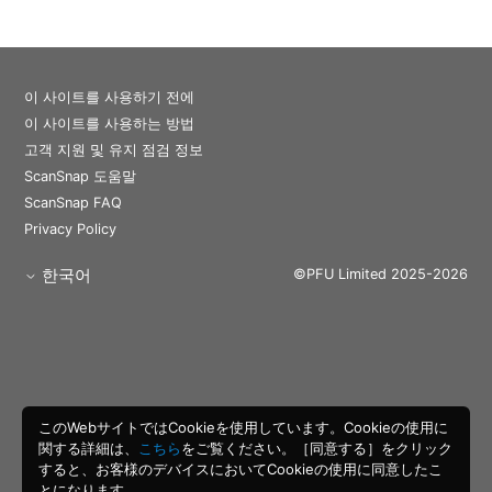
이 사이트를 사용하기 전에
이 사이트를 사용하는 방법
고객 지원 및 유지 점검 정보
ScanSnap 도움말
ScanSnap FAQ
Privacy Policy
한국어
©PFU Limited 2025-2026
このWebサイトではCookieを使用しています。Cookieの使用に
関する詳細は、
こちら
をご覧ください。［同意する］をクリック
すると、お客様のデバイスにおいてCookieの使用に同意したこ
とになります。