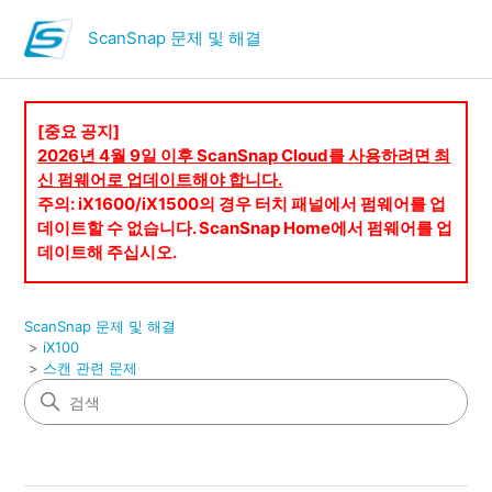
ScanSnap 문제 및 해결
[중요 공지]
2026년 4월 9일 이후 ScanSnap Cloud를 사용하려면 최
신 펌웨어로 업데이트해야 합니다.
주의: iX1600/iX1500의 경우 터치 패널에서 펌웨어를 업
데이트할 수 없습니다. ScanSnap Home에서 펌웨어를 업
데이트해 주십시오.
ScanSnap 문제 및 해결
iX100
스캔 관련 문제