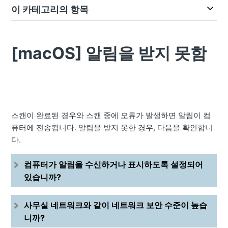
이 카테고리의 항목
[macOS] 알림을 받지 못함
스캔이 완료된 경우와 스캔 중에 오류가 발생하면 알림이 컴
퓨터에 전송됩니다. 알림을 받지 못한 경우, 다음을 확인합니
다.
컴퓨터가 알림을 수신하거나 표시하도록 설정되어
있습니까?
사무실 네트워크와 같이 네트워크 보안 수준이 높습
니까?