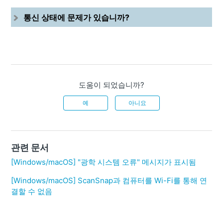
통신 상태에 문제가 있습니까?
도움이 되었습니까?
예
아니요
관련 문서
[Windows/macOS] "광학 시스템 오류" 메시지가 표시됨
[Windows/macOS] ScanSnap과 컴퓨터를 Wi-Fi를 통해 연
결할 수 없음