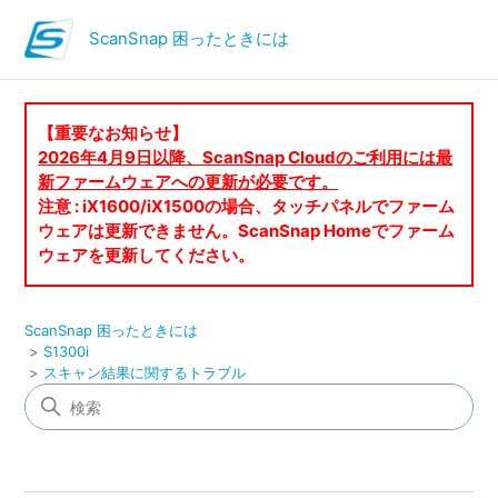
ScanSnap 困ったときには
【重要なお知らせ】
2026年4月9日以降、ScanSnap Cloudのご利用には最
新ファームウェアへの更新が必要です。
注意 : iX1600/iX1500の場合、タッチパネルでファーム
ウェアは更新できません。ScanSnap Homeでファーム
ウェアを更新してください。
ScanSnap 困ったときには
S1300i
スキャン結果に関するトラブル