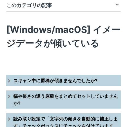
このカテゴリの記事
[Windows/macOS] イメー
ジデータが傾いている
スキャン中に原稿が傾きませんでしたか?
幅や長さの違う原稿をまとめてセットしていません
か?
読み取り設定で「文字列の傾きを自動的に補正しま
す」チェックボックスにチェックを付けています