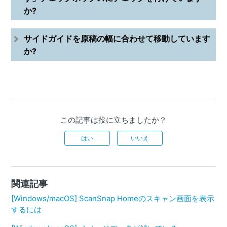
か?
サイドガイドを原稿の幅に合わせて移動しています
か?
この記事は役に立ちましたか？
はい
いいえ
関連記事
[Windows/macOS] ScanSnap Homeのスキャン画面を表示
するには