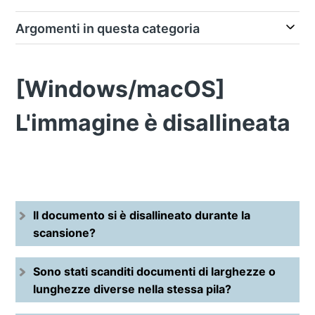
Argomenti in questa categoria
[Windows/macOS]
L'immagine è disallineata
Il documento si è disallineato durante la
scansione?
Sono stati scanditi documenti di larghezze o
lunghezze diverse nella stessa pila?