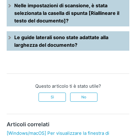
Nelle impostazioni di scansione, è stata
selezionata la casella di spunta [Riallineare il
testo del documento]?
Le guide laterali sono state adattate alla
larghezza del documento?
Questo articolo ti è stato utile?
Sì
No
Articoli correlati
[Windows/macOS] Per visualizzare la finestra di