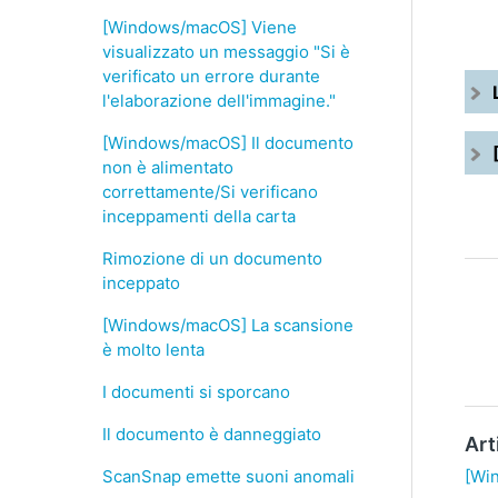
[Windows/macOS] Viene
visualizzato un messaggio "Si è
verificato un errore durante
l'elaborazione dell'immagine."
[Windows/macOS] Il documento
non è alimentato
correttamente/Si verificano
inceppamenti della carta
Rimozione di un documento
inceppato
[Windows/macOS] La scansione
è molto lenta
I documenti si sporcano
Il documento è danneggiato
Art
ScanSnap emette suoni anomali
[Wi