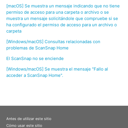
[macOS] Se muestra un mensaje indicando que no tiene
permiso de acceso para una carpeta o archivo o se
muestra un mensaje solicitándole que compruebe si se
ha configurado el permiso de acceso para un archivo o
carpeta
[Windows/macOS] Consultas relacionadas con
problemas de ScanSnap Home
El ScanSnap no se enciende
[Windows/macOS] Se muestra el mensaje "Fallo al
acceder a ScanSnap Home".
Antes de utilizar este sitio
Cómo usar este sitio