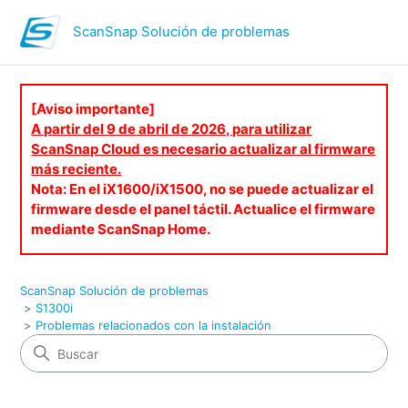
ScanSnap Solución de problemas
[Aviso importante]
A partir del 9 de abril de 2026, para utilizar
ScanSnap Cloud es necesario actualizar al firmware
más reciente.
Nota: En el iX1600/iX1500, no se puede actualizar el
firmware desde el panel táctil. Actualice el firmware
mediante ScanSnap Home.
ScanSnap Solución de problemas
S1300i
Problemas relacionados con la instalación