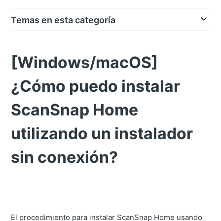
Temas en esta categoría
[Windows/macOS]
¿Cómo puedo instalar
ScanSnap Home
utilizando un instalador
sin conexión?
El procedimiento para instalar ScanSnap Home usando