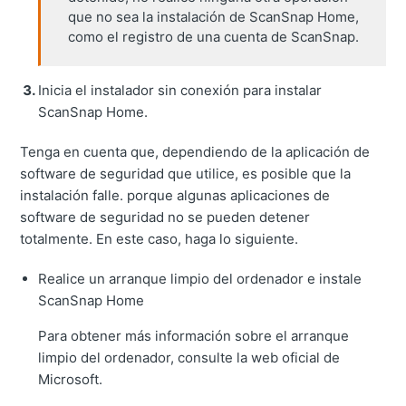
que no sea la instalación de ScanSnap Home,
como el registro de una cuenta de ScanSnap.
Inicia el instalador sin conexión para instalar
ScanSnap Home.
Tenga en cuenta que, dependiendo de la aplicación de
software de seguridad que utilice, es posible que la
instalación falle. porque algunas aplicaciones de
software de seguridad no se pueden detener
totalmente. En este caso, haga lo siguiente.
Realice un arranque limpio del ordenador e instale
ScanSnap Home
Para obtener más información sobre el arranque
limpio del ordenador, consulte la web oficial de
Microsoft.