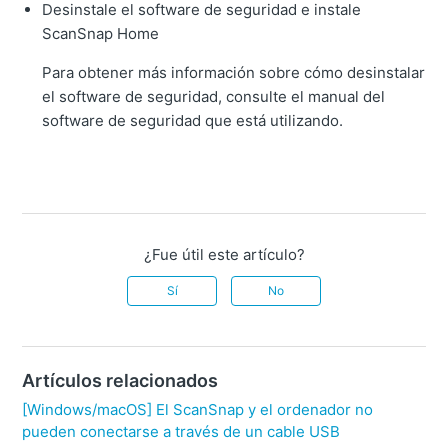
Desinstale el software de seguridad e instale
ScanSnap Home
Para obtener más información sobre cómo desinstalar
el software de seguridad, consulte el manual del
software de seguridad que está utilizando.
¿Fue útil este artículo?
Sí
No
Artículos relacionados
[Windows/macOS] El ScanSnap y el ordenador no
pueden conectarse a través de un cable USB