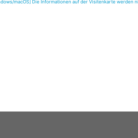
dows/macOS] Die Informationen auf der Visitenkarte werden ni