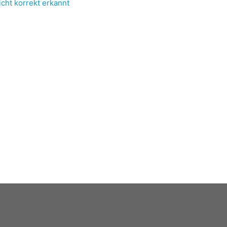
cht korrekt erkannt