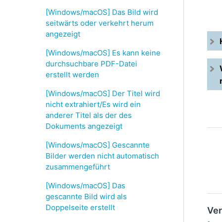
[Windows/macOS] Das Bild wird
seitwärts oder verkehrt herum
angezeigt
[Windows/macOS] Es kann keine
durchsuchbare PDF-Datei
erstellt werden
[Windows/macOS] Der Titel wird
nicht extrahiert/Es wird ein
anderer Titel als der des
Dokuments angezeigt
[Windows/macOS] Gescannte
Bilder werden nicht automatisch
zusammengeführt
[Windows/macOS] Das
gescannte Bild wird als
Doppelseite erstellt
Ver