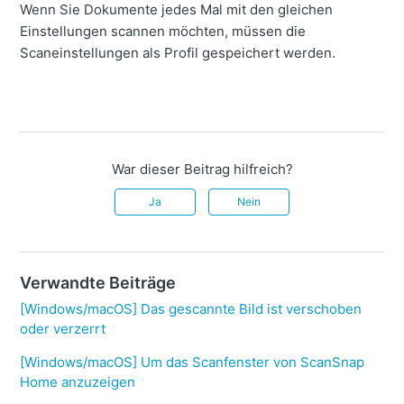
Wenn Sie Dokumente jedes Mal mit den gleichen
Einstellungen scannen möchten, müssen die
Scaneinstellungen als Profil gespeichert werden.
War dieser Beitrag hilfreich?
Ja
Nein
Verwandte Beiträge
[Windows/macOS] Das gescannte Bild ist verschoben
oder verzerrt
[Windows/macOS] Um das Scanfenster von ScanSnap
Home anzuzeigen