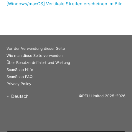
[Windows/macOS] Vertikale Streifen erscheinen im Bild
Vor der Verwendung dieser Seite
Wie man diese Seite verwenden
Über Benutzerdefiniert und Wartung
ScanSnap Hilfe
ScanSnap FAQ
Privacy Policy
Deutsch
©PFU Limited 2025-2026