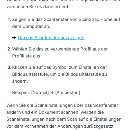
versuchen Sie es dann erneut:
Zeigen Sie das Scanfenster von ScanSnap Home auf
dem Computer an.
Um das Scanfenster anzuzeigen
Wählen Sie das zu verwendende Profil aus der
Profilliste aus.
Klicken Sie auf das Symbol zum Einstellen der
Bildqualitätsstufe, um die Bildqualitätsstufe zu
ändern.
Beispiel: [Normal]
→
[Am besten]
Wenn Sie die Scaneinstellungen über das Scanfenster
ändern und ein Dokument scannen, werden die
Scaneinstellungen nach dem Scan auf die Einstellungen
vor dem Vornehmen der Änderungen zurückgesetzt.