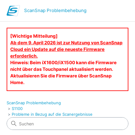
ScanSnap Problembehebung
[Wichtige Mitteilung]
Ab dem 9. April 2026 ist zur Nutzung von ScanSnap
Cloud ein Update auf die neueste Firmware
erforderlich.
Hinweis: Beim iX1600/iX1500 kann die Firmware
nicht über das Touchpanel aktualisiert werden.
Aktualisieren Sie die Firmware über ScanSnap
Home.
ScanSnap Problembehebung
S1100
Probleme in Bezug auf die Scanergebnisse