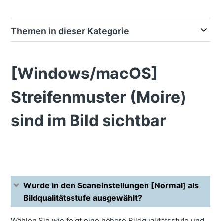
Themen in dieser Kategorie
[Windows/macOS]
Streifenmuster (Moire)
sind im Bild sichtbar
Wurde in den Scaneinstellungen [Normal] als
Bildqualitätsstufe ausgewählt?
Wählen Sie wie folgt eine höhere Bildqualitätsstufe und