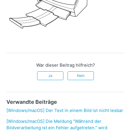
War dieser Beitrag hilfreich?
Ja
Nein
Verwandte Beiträge
[Windows/macOS] Der Text in einem Bild ist nicht lesbar
[Windows/macOS] Die Meldung "Während der
Bildverarbeitung ist ein Fehler aufgetreten." wird