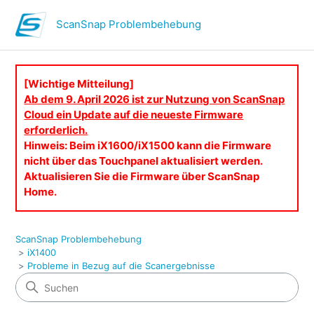
ScanSnap Problembehebung
[Wichtige Mitteilung]
Ab dem 9. April 2026 ist zur Nutzung von ScanSnap
Cloud ein Update auf die neueste Firmware
erforderlich.
Hinweis: Beim iX1600/iX1500 kann die Firmware
nicht über das Touchpanel aktualisiert werden.
Aktualisieren Sie die Firmware über ScanSnap
Home.
ScanSnap Problembehebung
iX1400
Probleme in Bezug auf die Scanergebnisse