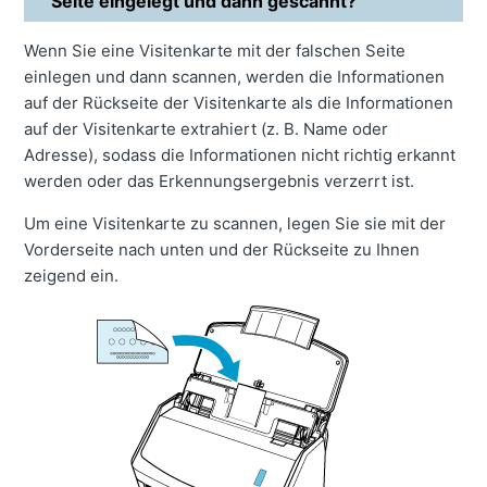
Seite eingelegt und dann gescannt?
Wenn Sie eine Visitenkarte mit der falschen Seite
einlegen und dann scannen, werden die Informationen
auf der Rückseite der Visitenkarte als die Informationen
auf der Visitenkarte extrahiert (z. B. Name oder
Adresse), sodass die Informationen nicht richtig erkannt
werden oder das Erkennungsergebnis verzerrt ist.
Um eine Visitenkarte zu scannen, legen Sie sie mit der
Vorderseite nach unten und der Rückseite zu Ihnen
zeigend ein.