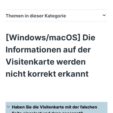
Themen in dieser Kategorie
[Windows/macOS] Die
Informationen auf der
Visitenkarte werden
nicht korrekt erkannt
Haben Sie die Visitenkarte mit der falschen