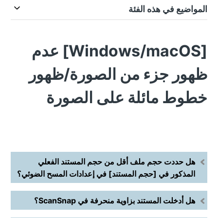
المواضيع في هذه الفئة
[Windows/macOS] عدم
ظهور جزء من الصورة/ظهور
خطوط مائلة على الصورة
هل حددت حجم ملف أقل من حجم المستند الفعلي
المذكور في [حجم المستند] في إعدادات المسح الضوئي؟
هل أدخلت المستند بزاوية منحرفة في ScanSnap؟