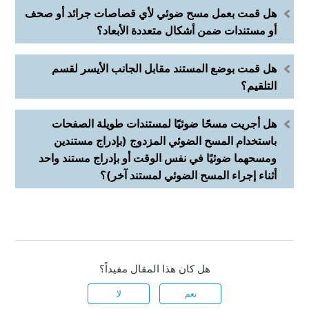
هل قمت بعمل مسح ضوئي لأي قصاصات جرائد أو صحف
أو مستندات ضمن أشكال متعددة الأبعاد؟
هل قمت بوضع المستند مقابل الجانب الأيسر لقسم
التلقيم؟
هل أجريت مسحًا ضوئيًا لمستندات طويلة الصفحات
باستخدام المسح الضوئي المزدوج (بإدراج مستندين
ومسحهما ضوئيًا في نفس الوقت أو بإدراج مستند واحد
أثناء إجراء المسح الضوئي لمستند آخر)؟
هل كان هذا المقال مفيداً؟
نعم
لا