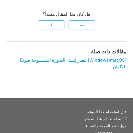
هل كان هذا المقال مفيداً؟
نعم
لا
مقالات ذات صلة
[Windows/macOS] يتعذر إنشاء الصورة الممسوحة ضوئيًا
بالألوان
قبل استخدام هذا الموقع
كيفية استخدام هذا الموقع
حول دعم العملاء والصيانة