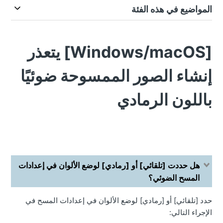
المواضيع في هذه الفئة
[Windows/macOS] يتعذر
إنشاء الصور الممسوحة ضوئيًا
باللون الرمادي
هل حددت [تلقائي] أو [رمادي] لوضع الألوان في إعدادات
المسح الضوئي؟
حدد [تلقائي] أو [رمادي] لوضع الألوان في إعدادات المسح في
الإجراء التالي: